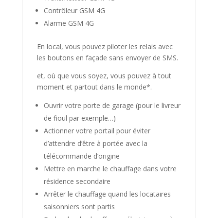
Contrôleur GSM 4G
Alarme GSM 4G
En local, vous pouvez piloter les relais avec
les boutons en façade sans envoyer de SMS.
et, où que vous soyez, vous pouvez à tout
moment et partout dans le monde*.
Ouvrir votre porte de garage (pour le livreur
de fioul par exemple…)
Actionner votre portail pour éviter
d’attendre d’être à portée avec la
télécommande d’origine
Mettre en marche le chauffage dans votre
résidence secondaire
Arrêter le chauffage quand les locataires
saisonniers sont partis