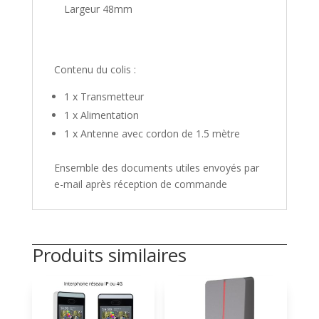
Largeur 48mm
Contenu du colis :
1 x Transmetteur
1 x Alimentation
1 x Antenne avec cordon de 1.5 mètre
Ensemble des documents utiles envoyés par
e-mail après réception de commande
Produits similaires