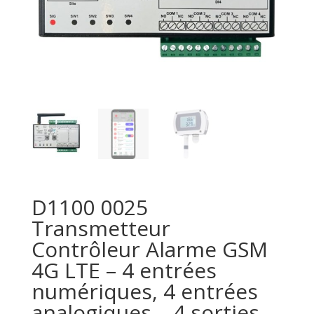
D1100 0025
Transmetteur
Contrôleur Alarme GSM
4G LTE – 4 entrées
numériques, 4 entrées
analogiques – 4 sorties