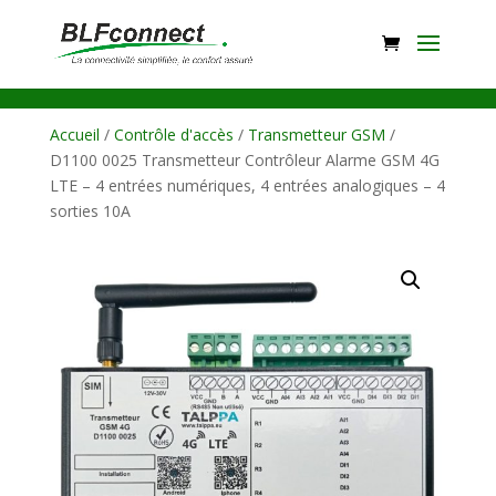
Accueil
/
Contrôle d'accès
/
Transmetteur GSM
/
D1100 0025 Transmetteur Contrôleur Alarme GSM 4G
LTE – 4 entrées numériques, 4 entrées analogiques – 4
sorties 10A